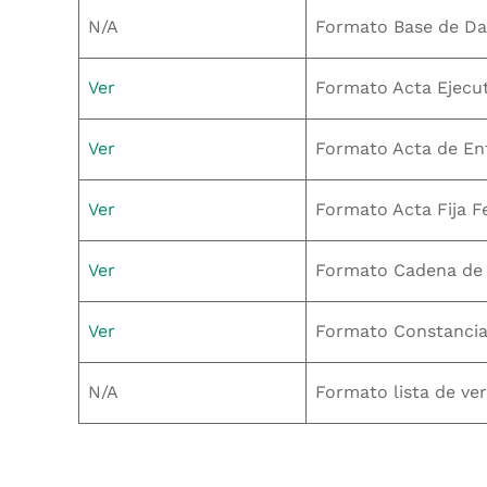
N/A
Formato Base de Dat
Ver
Formato Acta Ejecut
Ver
Formato Acta de En
Ver
Formato Acta Fija F
Ver
Formato Cadena de 
Ver
Formato Constancia 
N/A
Formato lista de ver