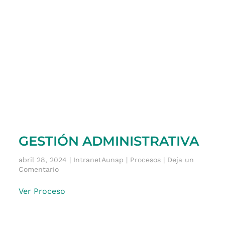
GESTIÓN ADMINISTRATIVA
abril 28, 2024 | IntranetAunap | Procesos | Deja un
Comentario
Ver Proceso