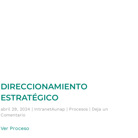
DIRECCIONAMIENTO
ESTRATÉGICO
abril 29, 2024 | IntranetAunap | Procesos | Deja un
Comentario
Ver Proceso