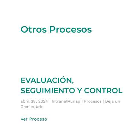
Otros Procesos
EVALUACIÓN,
SEGUIMIENTO Y CONTROL
abril 28, 2024 | IntranetAunap | Procesos | Deja un
Comentario
Ver Proceso