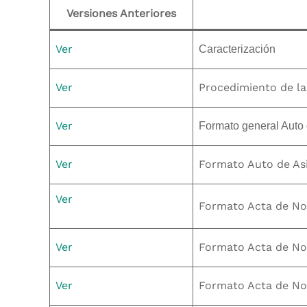
Versiones Anteriores
Ver
Caracterización
Ver
Procedimiento de la
Ver
Formato general Auto 
Ver
Formato Auto de As
Ver
Formato Acta de Not
Ver
Formato Acta de Not
Ver
Formato Acta de Not