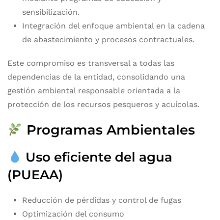
sensibilización.
Integración del enfoque ambiental en la cadena
de abastecimiento y procesos contractuales.
Este compromiso es transversal a todas las
dependencias de la entidad, consolidando una
gestión ambiental responsable orientada a la
protección de los recursos pesqueros y acuícolas.
Programas Ambientales
Uso eficiente del agua
(PUEAA)
Reducción de pérdidas y control de fugas
Optimización del consumo