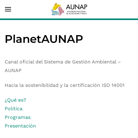
PlanetAUNAP
Canal oficial del Sistema de Gestión Ambiental –
AUNAP
Hacia la sostenibilidad y la certificación ISO 14001
¿Qué es?
Política
Programas
Presentación