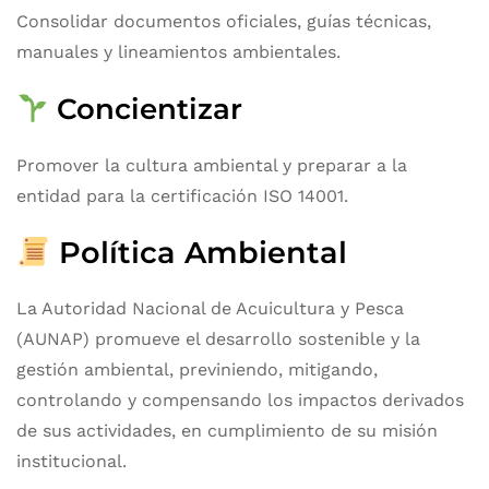
Consolidar documentos oficiales, guías técnicas,
manuales y lineamientos ambientales.
Concientizar
Promover la cultura ambiental y preparar a la
entidad para la certificación ISO 14001.
Política Ambiental
La Autoridad Nacional de Acuicultura y Pesca
(AUNAP) promueve el desarrollo sostenible y la
gestión ambiental, previniendo, mitigando,
controlando y compensando los impactos derivados
de sus actividades, en cumplimiento de su misión
institucional.