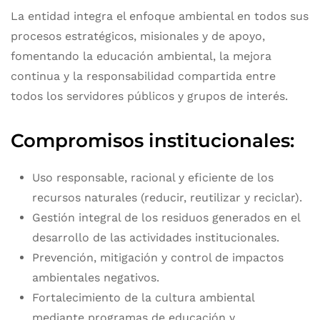
La entidad integra el enfoque ambiental en todos sus
procesos estratégicos, misionales y de apoyo,
fomentando la educación ambiental, la mejora
continua y la responsabilidad compartida entre
todos los servidores públicos y grupos de interés.
Compromisos institucionales:
Uso responsable, racional y eficiente de los
recursos naturales (reducir, reutilizar y reciclar).
Gestión integral de los residuos generados en el
desarrollo de las actividades institucionales.
Prevención, mitigación y control de impactos
ambientales negativos.
Fortalecimiento de la cultura ambiental
mediante programas de educación y