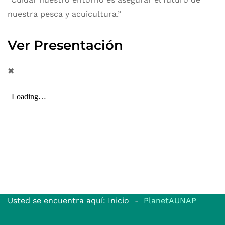
nuestra pesca y acuicultura.”
Ver Presentación
✖
Usted se encuentra aquí: Inicio
PlanetAUNAP