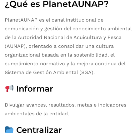
¿Qué es PlanetAUNAP?
PlanetAUNAP es el canal institucional de
comunicación y gestión del conocimiento ambiental
de la Autoridad Nacional de Acuicultura y Pesca
(AUNAP), orientado a consolidar una cultura
organizacional basada en la sostenibilidad, el
cumplimiento normativo y la mejora continua del
Sistema de Gestión Ambiental (SGA).
Informar
Divulgar avances, resultados, metas e indicadores
ambientales de la entidad.
Centralizar