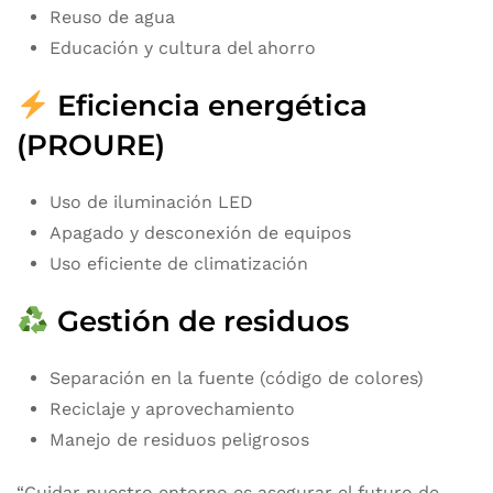
Reuso de agua
Educación y cultura del ahorro
Eficiencia energética
(PROURE)
Uso de iluminación LED
Apagado y desconexión de equipos
Uso eficiente de climatización
Gestión de residuos
Separación en la fuente (código de colores)
Reciclaje y aprovechamiento
Manejo de residuos peligrosos
“Cuidar nuestro entorno es asegurar el futuro de