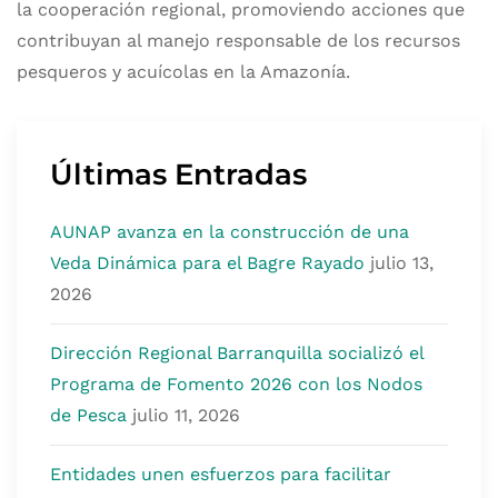
la cooperación regional, promoviendo acciones que
contribuyan al manejo responsable de los recursos
pesqueros y acuícolas en la Amazonía.
Últimas Entradas
AUNAP avanza en la construcción de una
Veda Dinámica para el Bagre Rayado
julio 13,
2026
Dirección Regional Barranquilla socializó el
Programa de Fomento 2026 con los Nodos
de Pesca
julio 11, 2026
Entidades unen esfuerzos para facilitar