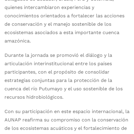
quienes intercambiaron experiencias y
conocimientos orientados a fortalecer las acciones
de conservación y el manejo sostenible de los
ecosistemas asociados a esta importante cuenca
amazónica.
Durante la jornada se promovió el diálogo y la
articulación interinstitucional entre los países
participantes, con el propósito de consolidar
estrategias conjuntas para la protección de la
cuenca del río Putumayo y el uso sostenible de los
recursos hidrobiológicos.
Con su participación en este espacio internacional, la
AUNAP reafirma su compromiso con la conservación
de los ecosistemas acuáticos y el fortalecimiento de