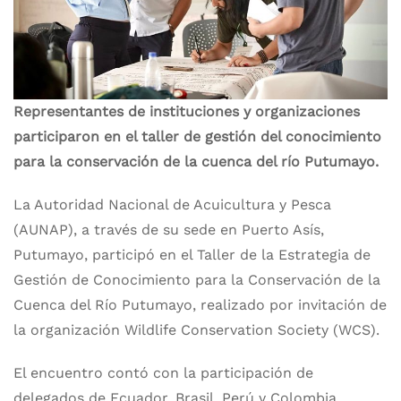
Representantes de instituciones y organizaciones
participaron en el taller de gestión del conocimiento
para la conservación de la cuenca del río Putumayo.
La Autoridad Nacional de Acuicultura y Pesca
(AUNAP), a través de su sede en Puerto Asís,
Putumayo, participó en el Taller de la Estrategia de
Gestión de Conocimiento para la Conservación de la
Cuenca del Río Putumayo, realizado por invitación de
la organización Wildlife Conservation Society (WCS).
El encuentro contó con la participación de
delegados de Ecuador, Brasil, Perú y Colombia,