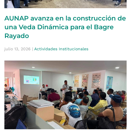
AUNAP avanza en la construcción de
una Veda Dinámica para el Bagre
Rayado
julio 13, 2026
|
Actividades Institucionales