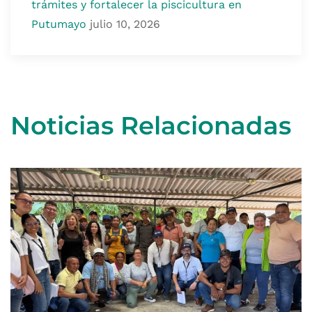
trámites y fortalecer la piscicultura en
Putumayo
julio 10, 2026
Noticias Relacionadas