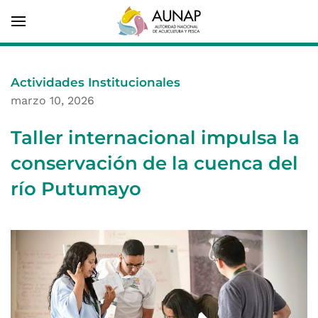
Actividades Institucionales
marzo 10, 2026
Taller internacional impulsa la
conservación de la cuenca del
río Putumayo