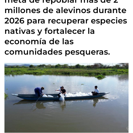
millones de alevinos durante
2026 para recuperar especies
nativas y fortalecer la
economía de las
comunidades pesqueras.