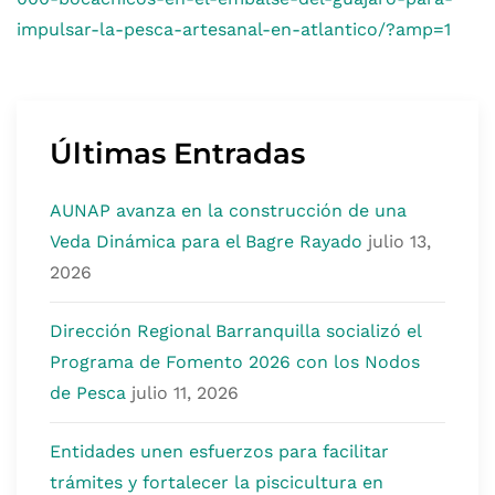
impulsar-la-pesca-artesanal-en-atlantico/?amp=1
Últimas Entradas
AUNAP avanza en la construcción de una
Veda Dinámica para el Bagre Rayado
julio 13,
2026
Dirección Regional Barranquilla socializó el
Programa de Fomento 2026 con los Nodos
de Pesca
julio 11, 2026
Entidades unen esfuerzos para facilitar
trámites y fortalecer la piscicultura en