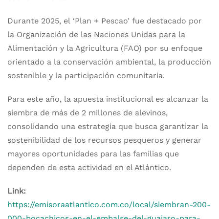
Durante 2025, el ‘Plan + Pescao’ fue destacado por
la Organización de las Naciones Unidas para la
Alimentación y la Agricultura (FAO) por su enfoque
orientado a la conservación ambiental, la producción
sostenible y la participación comunitaria.
Para este año, la apuesta institucional es alcanzar la
siembra de más de 2 millones de alevinos,
consolidando una estrategia que busca garantizar la
sostenibilidad de los recursos pesqueros y generar
mayores oportunidades para las familias que
dependen de esta actividad en el Atlántico.
Link:
https://emisoraatlantico.com.co/local/siembran-200-
000-bocachicos-en-el-embalse-del-guajaro-para-