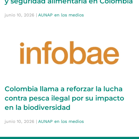
y seguridad alimentaria en Colombia
junio 10, 2026
|
AUNAP en los medios
Colombia llama a reforzar la lucha
contra pesca ilegal por su impacto
en la biodiversidad
junio 10, 2026
|
AUNAP en los medios