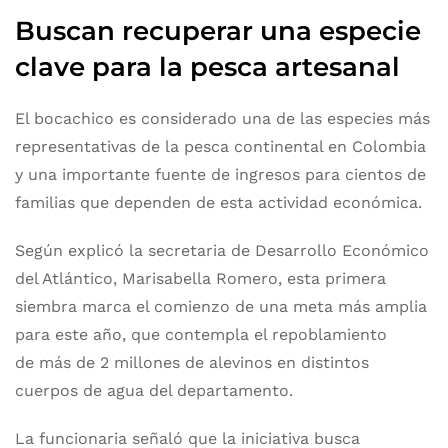
Buscan recuperar una especie
clave para la pesca artesanal
El bocachico es considerado una de las especies más
representativas de la pesca continental en Colombia
y una importante fuente de ingresos para cientos de
familias que dependen de esta actividad económica.
Según explicó la secretaria de Desarrollo Económico
del Atlántico, Marisabella Romero, esta primera
siembra marca el comienzo de una meta más amplia
para este año, que contempla el repoblamiento
de más de 2 millones de alevinos en distintos
cuerpos de agua del departamento.
La funcionaria señaló que la iniciativa busca