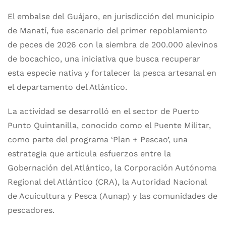
El embalse del Guájaro, en jurisdicción del municipio
de Manatí, fue escenario del primer repoblamiento
de peces de 2026 con la siembra de 200.000 alevinos
de bocachico, una iniciativa que busca recuperar
esta especie nativa y fortalecer la pesca artesanal en
el departamento del Atlántico.
La actividad se desarrolló en el sector de Puerto
Punto Quintanilla, conocido como el Puente Militar,
como parte del programa ‘Plan + Pescao’, una
estrategia que articula esfuerzos entre la
Gobernación del Atlántico, la Corporación Autónoma
Regional del Atlántico (CRA), la Autoridad Nacional
de Acuicultura y Pesca (Aunap) y las comunidades de
pescadores.