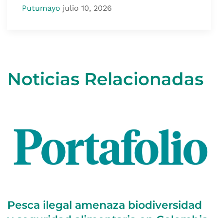
Putumayo
julio 10, 2026
Noticias Relacionadas
Pesca ilegal amenaza biodiversidad