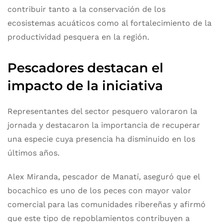
contribuir tanto a la conservación de los
ecosistemas acuáticos como al fortalecimiento de la
productividad pesquera en la región.
Pescadores destacan el
impacto de la iniciativa
Representantes del sector pesquero valoraron la
jornada y destacaron la importancia de recuperar
una especie cuya presencia ha disminuido en los
últimos años.
Alex Miranda, pescador de Manatí, aseguró que el
bocachico es uno de los peces con mayor valor
comercial para las comunidades ribereñas y afirmó
que este tipo de repoblamientos contribuyen a