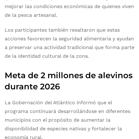
mejorar las condiciones económicas de quienes viven
de la pesca artesanal.
Los participantes también resaltaron que estas
acciones favorecen la seguridad alimentaria y ayudan
a preservar una actividad tradicional que forma parte
de la identidad cultural de la zona.
Meta de 2 millones de alevinos
durante 2026
La Gobernación del Atlántico informó que el
programa continuará desarrollándose en diferentes
municipios con el propósito de aumentar la
disponibilidad de especies nativas y fortalecer la
economía rural.