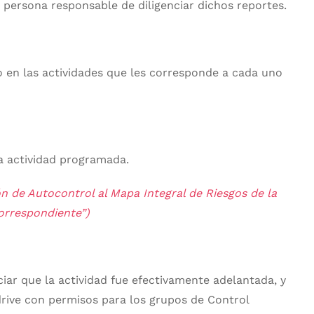
 persona responsable de diligenciar dichos reportes.
 en las actividades que les corresponde a cada uno
a actividad programada.
ón de Autocontrol al Mapa Integral de Riesgos de la
correspondiente”)
iar que la actividad fue efectivamente adelantada, y
drive con permisos para los grupos de Control