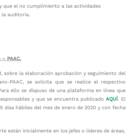
y que el no cumplimiento a las actividades
la auditoría.
o – PAAC.
1, sobre la elaboración aprobación y seguimiento del
no-PAAC, se solicita que se realice el respectivo
ara ello se dispuso de una plataforma en línea que
 responsables y que se encuentra publicado
AQUÍ
. El
 5 días hábiles del mes de enero de 2020 y con fecha
e están inicialmente en los jefes o líderes de áreas,