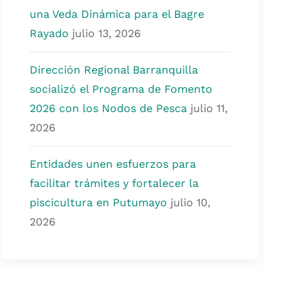
una Veda Dinámica para el Bagre
Rayado
julio 13, 2026
Dirección Regional Barranquilla
socializó el Programa de Fomento
2026 con los Nodos de Pesca
julio 11,
2026
Entidades unen esfuerzos para
facilitar trámites y fortalecer la
piscicultura en Putumayo
julio 10,
2026