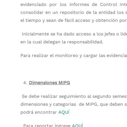
evidenciado por los informes de Control In
consolidar en un repositorio de la entidad lo
el tiempo y sean de fácil acceso y obtención por
Inicialmente se ha dado acceso a los jefes o lí
en la cual delegan la responsabilidad.
Para realizar el monitoreo y cargar las evidencia
Dimensiones MIPG
Se debe realizar seguimiento al segundo semestr
dimensiones y categorias de MIPG, que deben se
podrá encontrar
AQUÍ
Para reportar ingrese
AQUÍ