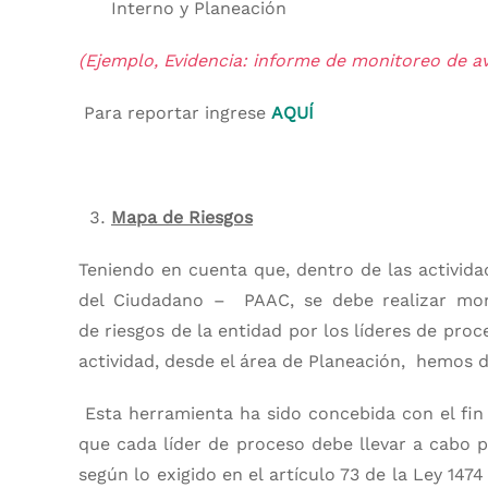
Interno y Planeación
(Ejemplo, Evidencia: informe de monitoreo de ava
Para reportar ingrese
AQUÍ
Mapa de Riesgos
Teniendo en cuenta que, dentro de las activida
del Ciudadano – PAAC, se debe realizar moni
de riesgos de la entidad por los líderes de proc
actividad, desde el área de Planeación, hemos di
Esta herramienta ha sido concebida con el fin 
que cada líder de proceso debe llevar a cabo 
según lo exigido en el artículo 73 de la Ley 147