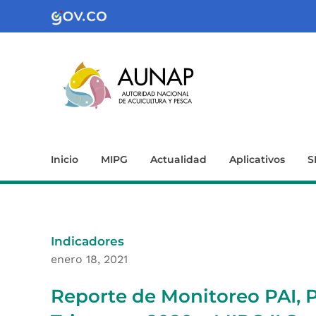
Inicio
MIPG
Actualidad
Aplicativos
S
Indicadores
enero 18, 2021
Reporte de Monitoreo PAI, 