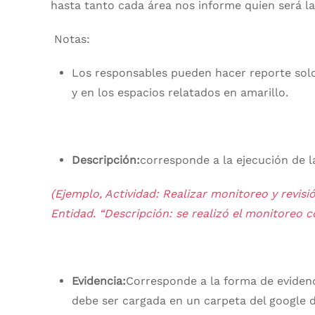
hasta tanto cada área nos informe quien será la
Notas:
Los responsables pueden hacer reporte solo
y en los espacios relatados en amarillo.
Descripción:
corresponde a la ejecución de l
(Ejemplo, Actividad: Realizar monitoreo y revisi
Entidad. “Descripción: se realizó el monitoreo 
Evidencia:
Corresponde a la forma de evidenc
debe ser cargada en un carpeta del google 