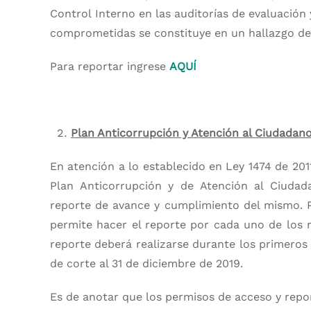
Control Interno en las auditorías de evaluación 
comprometidas se constituye en un hallazgo de 
Para reportar ingrese
AQUÍ
Plan Anticorrupción y Atención al Ciudadan
En atención a lo establecido en Ley 1474 de 201
Plan Anticorrupción y de Atención al Ciudada
reporte de avance y cumplimiento del mismo. P
permite hacer el reporte por cada uno de los
reporte deberá realizarse durante los primeros
de corte al 31 de diciembre de 2019.
Es de anotar que los permisos de acceso y report