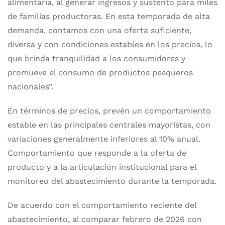
alimentaria, al generar ingresos y sustento para miles
de familias productoras. En esta temporada de alta
demanda, contamos con una oferta suficiente,
diversa y con condiciones estables en los precios, lo
que brinda tranquilidad a los consumidores y
promueve el consumo de productos pesqueros
nacionales”.
En términos de precios, prevén un comportamiento
estable en las principales centrales mayoristas, con
variaciones generalmente inferiores al 10% anual.
Comportamiento que responde a la oferta de
producto y a la articulación institucional para el
monitoreo del abastecimiento durante la temporada.
De acuerdo con el comportamiento reciente del
abastecimiento, al comparar febrero de 2026 con