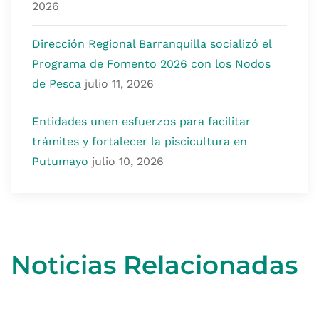
2026
Dirección Regional Barranquilla socializó el
Programa de Fomento 2026 con los Nodos
de Pesca
julio 11, 2026
Entidades unen esfuerzos para facilitar
trámites y fortalecer la piscicultura en
Putumayo
julio 10, 2026
Noticias Relacionadas