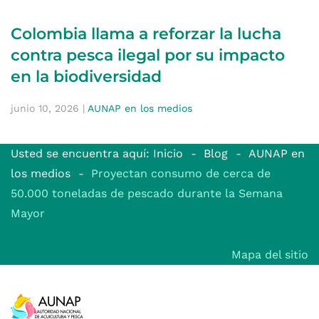
Colombia llama a reforzar la lucha
contra pesca ilegal por su impacto
en la biodiversidad
junio 10, 2026
|
AUNAP en los medios
Usted se encuentra aquí: Inicio
Blog
AUNAP en
los medios
Proyectan consumo de cerca de
50.000 toneladas de pescado durante la Semana
Mayor
Mapa del sitio