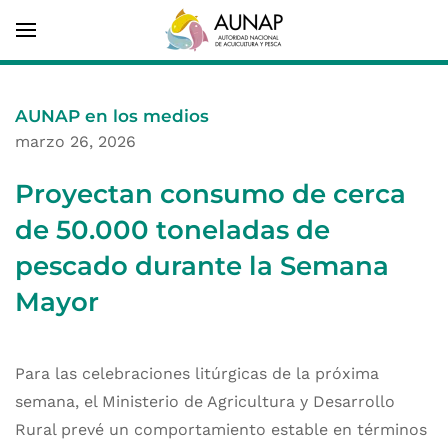
AUNAP en los medios
marzo 26, 2026
Proyectan consumo de cerca
de 50.000 toneladas de
pescado durante la Semana
Mayor
Para las celebraciones litúrgicas de la próxima
semana, el Ministerio de Agricultura y Desarrollo
Rural prevé un comportamiento estable en términos