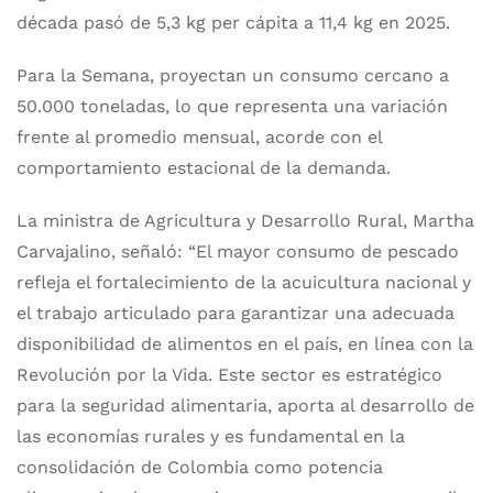
década pasó de 5,3 kg per cápita a 11,4 kg en 2025.
Para la Semana, proyectan un consumo cercano a
50.000 toneladas, lo que representa una variación
frente al promedio mensual, acorde con el
comportamiento estacional de la demanda.
La ministra de Agricultura y Desarrollo Rural, Martha
Carvajalino, señaló: “El mayor consumo de pescado
refleja el fortalecimiento de la acuicultura nacional y
el trabajo articulado para garantizar una adecuada
disponibilidad de alimentos en el país, en línea con la
Revolución por la Vida. Este sector es estratégico
para la seguridad alimentaria, aporta al desarrollo de
las economías rurales y es fundamental en la
consolidación de Colombia como potencia