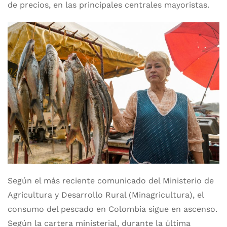
de precios, en las principales centrales mayoristas.
Según el más reciente comunicado del Ministerio de
Agricultura y Desarrollo Rural (Minagricultura), el
consumo del pescado en Colombia sigue en ascenso.
Según la cartera ministerial, durante la última