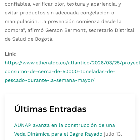
confiables, verificar olor, textura y apariencia, y
evitar productos sin adecuada congelación o
manipulación. La prevención comienza desde la
compra”, afirmó Gerson Bermont, secretario Distrital
de Salud de Bogotá.
Link:
https://www.elheraldo.co/atlantico/2026/03/25/proyec
consumo-de-cerca-de-50000-toneladas-de-
pescado-durante-la-semana-mayor/
Últimas Entradas
AUNAP avanza en la construcción de una
Veda Dinámica para el Bagre Rayado
julio 13,