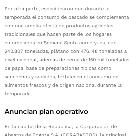
Por otra parte, especificaron que durante la
temporada el consumo de pescado se complementa
con una amplia oferta de productos agrícolas
tradicionales que hacen parte de los hogares
colombianos en Semana Santa como yuca, con
242.807 toneladas, plátano con 476.148 toneladas a
nivel nacional, además de cerca de 150 mil toneladas
de papa, base de preparaciones típicas como
sancochos y sudados, fortalecen el consumo de
alimentos frescos y de origen nacional durante la
temporada.
Anuncian plan operativo
En la capital de la República, la Corporación de
Abastos de Bogotá S.A. (CORABASTOS), la principal