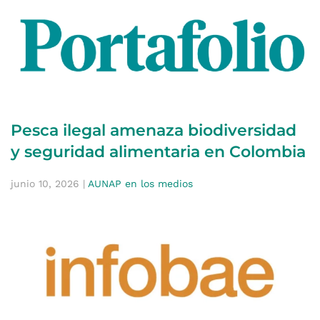
Pesca ilegal amenaza biodiversidad
y seguridad alimentaria en Colombia
junio 10, 2026
|
AUNAP en los medios