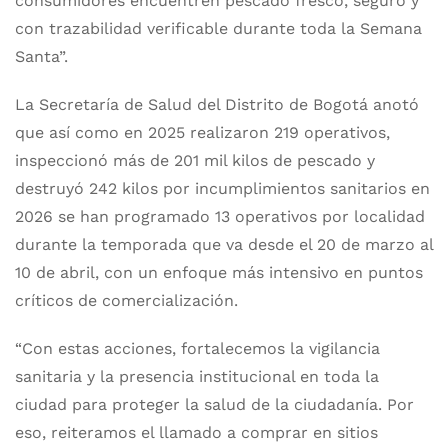
consumidores encuentren pescado fresco, seguro y
con trazabilidad verificable durante toda la Semana
Santa”.
La Secretaría de Salud del Distrito de Bogotá anotó
que así como en 2025 realizaron 219 operativos,
inspeccionó más de 201 mil kilos de pescado y
destruyó 242 kilos por incumplimientos sanitarios en
2026 se han programado 13 operativos por localidad
durante la temporada que va desde el 20 de marzo al
10 de abril, con un enfoque más intensivo en puntos
críticos de comercialización.
“Con estas acciones, fortalecemos la vigilancia
sanitaria y la presencia institucional en toda la
ciudad para proteger la salud de la ciudadanía. Por
eso, reiteramos el llamado a comprar en sitios