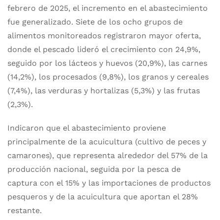
febrero de 2025, el incremento en el abastecimiento
fue generalizado. Siete de los ocho grupos de
alimentos monitoreados registraron mayor oferta,
donde el pescado lideró el crecimiento con 24,9%,
seguido por los lácteos y huevos (20,9%), las carnes
(14,2%), los procesados (9,8%), los granos y cereales
(7,4%), las verduras y hortalizas (5,3%) y las frutas
(2,3%).
Indicaron que el abastecimiento proviene
principalmente de la acuicultura (cultivo de peces y
camarones), que representa alrededor del 57% de la
producción nacional, seguida por la pesca de
captura con el 15% y las importaciones de productos
pesqueros y de la acuicultura que aportan el 28%
restante.