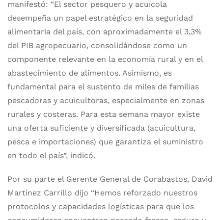
manifestó: “El sector pesquero y acuícola
desempeña un papel estratégico en la seguridad
alimentaria del país, con aproximadamente el 3,3%
del PIB agropecuario, consolidándose como un
componente relevante en la economía rural y en el
abastecimiento de alimentos. Asimismo, es
fundamental para el sustento de miles de familias
pescadoras y acuicultoras, especialmente en zonas
rurales y costeras. Para esta semana mayor existe
una oferta suficiente y diversificada (acuicultura,
pesca e importaciones) que garantiza el suministro
en todo el país”, indicó.
Por su parte el Gerente General de Corabastos, David
Martínez Carrillo dijo “Hemos reforzado nuestros
protocolos y capacidades logísticas para que los