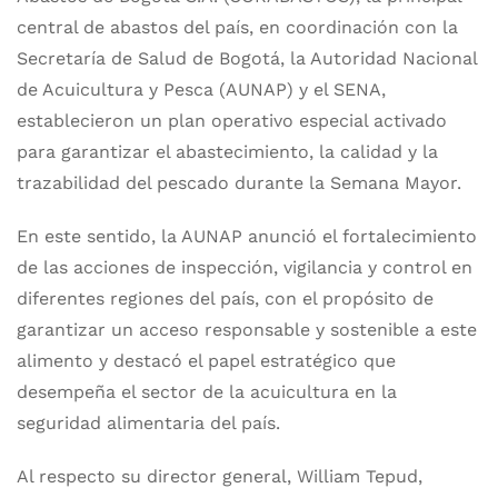
central de abastos del país, en coordinación con la
Secretaría de Salud de Bogotá, la Autoridad Nacional
de Acuicultura y Pesca (AUNAP) y el SENA,
establecieron un plan operativo especial activado
para garantizar el abastecimiento, la calidad y la
trazabilidad del pescado durante la Semana Mayor.
En este sentido, la AUNAP anunció el fortalecimiento
de las acciones de inspección, vigilancia y control en
diferentes regiones del país, con el propósito de
garantizar un acceso responsable y sostenible a este
alimento y destacó el papel estratégico que
desempeña el sector de la acuicultura en la
seguridad alimentaria del país.
Al respecto su director general, William Tepud,