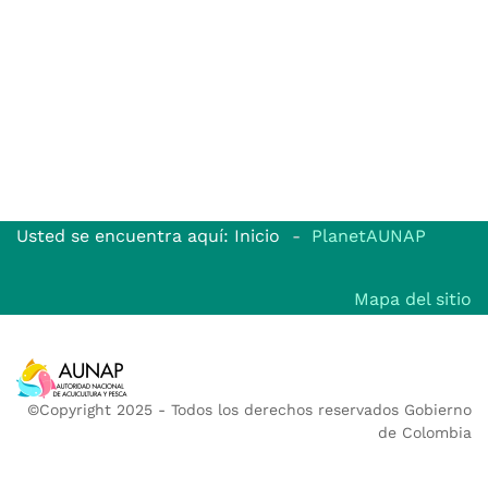
Usted se encuentra aquí: Inicio
PlanetAUNAP
Mapa del sitio
©Copyright 2025 - Todos los derechos reservados Gobierno
de Colombia