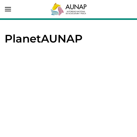
PlanetAUNAP