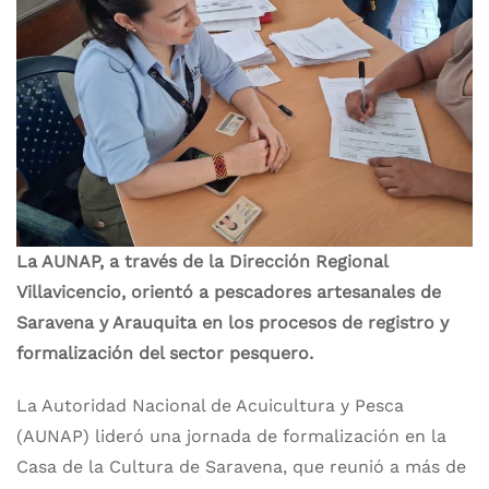
La AUNAP, a través de la Dirección Regional
Villavicencio, orientó a pescadores artesanales de
Saravena y Arauquita en los procesos de registro y
formalización del sector pesquero.
La Autoridad Nacional de Acuicultura y Pesca
(AUNAP) lideró una jornada de formalización en la
Casa de la Cultura de Saravena, que reunió a más de