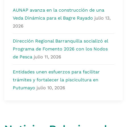
AUNAP avanza en la construcción de una
Veda Dinámica para el Bagre Rayado
julio 13,
2026
Dirección Regional Barranquilla socializó el
Programa de Fomento 2026 con los Nodos
de Pesca
julio 11, 2026
Entidades unen esfuerzos para facilitar
trámites y fortalecer la piscicultura en
Putumayo
julio 10, 2026