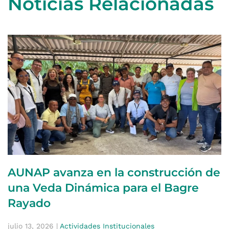
Noticias Relacionadas
AUNAP avanza en la construcción de
una Veda Dinámica para el Bagre
Rayado
julio 13, 2026
|
Actividades Institucionales