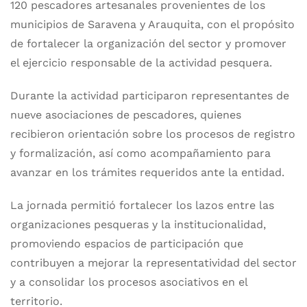
120 pescadores artesanales provenientes de los
municipios de Saravena y Arauquita, con el propósito
de fortalecer la organización del sector y promover
el ejercicio responsable de la actividad pesquera.
Durante la actividad participaron representantes de
nueve asociaciones de pescadores, quienes
recibieron orientación sobre los procesos de registro
y formalización, así como acompañamiento para
avanzar en los trámites requeridos ante la entidad.
La jornada permitió fortalecer los lazos entre las
organizaciones pesqueras y la institucionalidad,
promoviendo espacios de participación que
contribuyen a mejorar la representatividad del sector
y a consolidar los procesos asociativos en el
territorio.