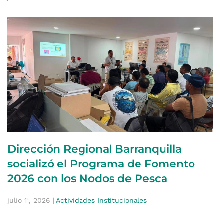
Dirección Regional Barranquilla
socializó el Programa de Fomento
2026 con los Nodos de Pesca
julio 11, 2026
|
Actividades Institucionales