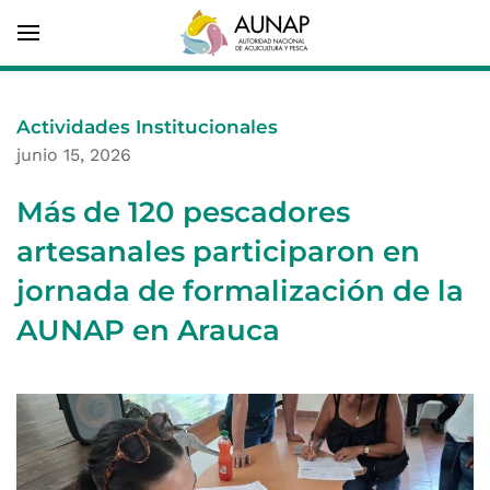
Actividades Institucionales
junio 15, 2026
Más de 120 pescadores
artesanales participaron en
jornada de formalización de la
AUNAP en Arauca