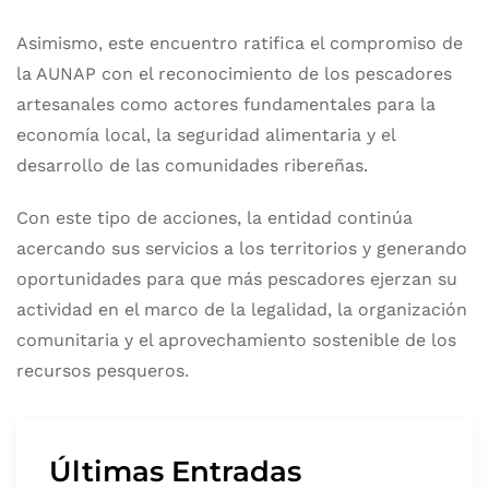
Asimismo, este encuentro ratifica el compromiso de
la AUNAP con el reconocimiento de los pescadores
artesanales como actores fundamentales para la
economía local, la seguridad alimentaria y el
desarrollo de las comunidades ribereñas.
Con este tipo de acciones, la entidad continúa
acercando sus servicios a los territorios y generando
oportunidades para que más pescadores ejerzan su
actividad en el marco de la legalidad, la organización
comunitaria y el aprovechamiento sostenible de los
recursos pesqueros.
Últimas Entradas