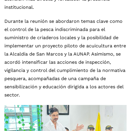
institucional.
Durante la reunión se abordaron temas clave como
el control de la pesca indiscriminada para el
suministro de criaderos locales y la posibilidad de
implementar un proyecto piloto de acuicultura entre
la Alcaldía de San Marcos y la AUNAP. Asimismo, se
acordó intensificar las acciones de inspección,
vigilancia y control del cumplimiento de la normativa
pesquera, acompañadas de una campaña de
sensibilización y educación dirigida a los actores del
sector.