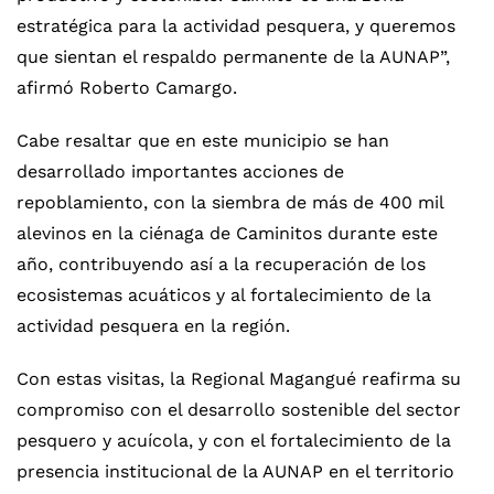
estratégica para la actividad pesquera, y queremos
que sientan el respaldo permanente de la AUNAP”,
afirmó Roberto Camargo.
Cabe resaltar que en este municipio se han
desarrollado importantes acciones de
repoblamiento, con la siembra de más de 400 mil
alevinos en la ciénaga de Caminitos durante este
año, contribuyendo así a la recuperación de los
ecosistemas acuáticos y al fortalecimiento de la
actividad pesquera en la región.
Con estas visitas, la Regional Magangué reafirma su
compromiso con el desarrollo sostenible del sector
pesquero y acuícola, y con el fortalecimiento de la
presencia institucional de la AUNAP en el territorio