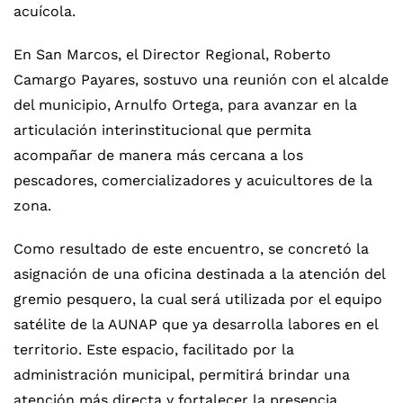
acuícola.
En San Marcos, el Director Regional, Roberto
Camargo Payares, sostuvo una reunión con el alcalde
del municipio, Arnulfo Ortega, para avanzar en la
articulación interinstitucional que permita
acompañar de manera más cercana a los
pescadores, comercializadores y acuicultores de la
zona.
Como resultado de este encuentro, se concretó la
asignación de una oficina destinada a la atención del
gremio pesquero, la cual será utilizada por el equipo
satélite de la AUNAP que ya desarrolla labores en el
territorio. Este espacio, facilitado por la
administración municipal, permitirá brindar una
atención más directa y fortalecer la presencia