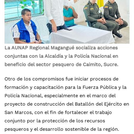
La AUNAP Regional Magangué socializa acciones
conjuntas con la Alcaldía y la Policía Nacional en
beneficio del sector pesquero de Caimito, Sucre.
Otro de los compromisos fue iniciar procesos de
formación y capacitación para la Fuerza Pública y la
Policía Nacional, especialmente en el marco del
proyecto de construcción del Batallón del Ejército en
San Marcos, con el fin de fortalecer el trabajo
conjunto por la protección de los recursos
pesqueros y el desarrollo sostenible de la región.