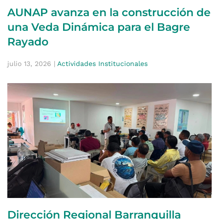
AUNAP avanza en la construcción de
una Veda Dinámica para el Bagre
Rayado
julio 13, 2026
|
Actividades Institucionales
Dirección Regional Barranquilla