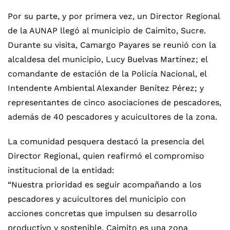
Por su parte, y por primera vez, un Director Regional
de la AUNAP llegó al municipio de Caimito, Sucre.
Durante su visita, Camargo Payares se reunió con la
alcaldesa del municipio, Lucy Buelvas Martínez; el
comandante de estación de la Policía Nacional, el
Intendente Ambiental Alexander Benítez Pérez; y
representantes de cinco asociaciones de pescadores,
además de 40 pescadores y acuicultores de la zona.
La comunidad pesquera destacó la presencia del
Director Regional, quien reafirmó el compromiso
institucional de la entidad:
“Nuestra prioridad es seguir acompañando a los
pescadores y acuicultores del municipio con
acciones concretas que impulsen su desarrollo
productivo y sostenible. Caimito es una zona