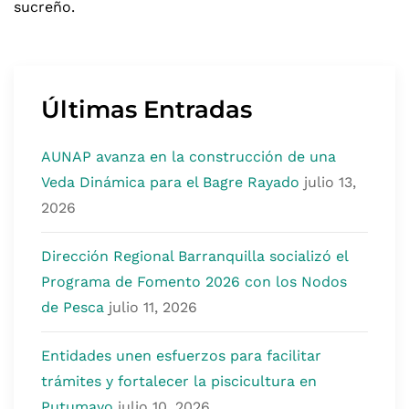
sucreño.
Últimas Entradas
AUNAP avanza en la construcción de una
Veda Dinámica para el Bagre Rayado
julio 13,
2026
Dirección Regional Barranquilla socializó el
Programa de Fomento 2026 con los Nodos
de Pesca
julio 11, 2026
Entidades unen esfuerzos para facilitar
trámites y fortalecer la piscicultura en
Putumayo
julio 10, 2026