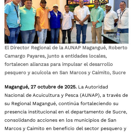
El Director Regional de la AUNAP Magangué, Roberto
Camargo Payares, junto a entidades locales,
fortalecen alianzas para impulsar el desarrollo
pesquero y acuícola en San Marcos y Caimito, Sucre
Magangué, 27 octubre de 2025.
La Autoridad
Nacional de Acuicultura y Pesca (AUNAP), a través de
su Regional Magangué, continúa fortaleciendo su
presencia institucional en el departamento de Sucre,
consolidando acciones en los municipios de San
Marcos y Caimito en beneficio del sector pesquero y