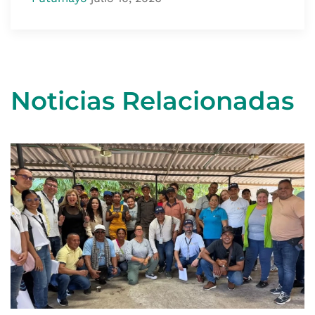
Noticias Relacionadas