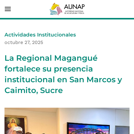
Actividades Institucionales
octubre 27, 2025
La Regional Magangué
fortalece su presencia
institucional en San Marcos y
Caimito, Sucre