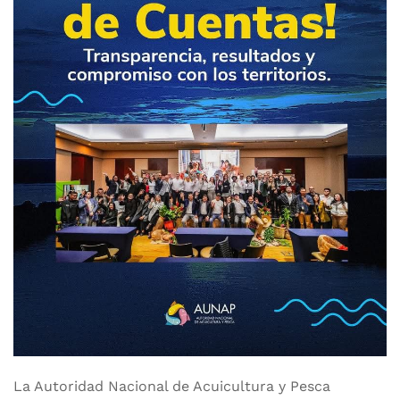
La Autoridad Nacional de Acuicultura y Pesca