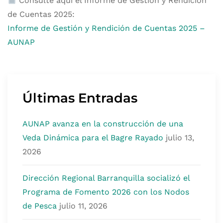
Consulte aquí el Informe de Gestión y Rendición
de Cuentas 2025:
Informe de Gestión y Rendición de Cuentas 2025 –
AUNAP
Últimas Entradas
AUNAP avanza en la construcción de una
Veda Dinámica para el Bagre Rayado
julio 13,
2026
Dirección Regional Barranquilla socializó el
Programa de Fomento 2026 con los Nodos
de Pesca
julio 11, 2026