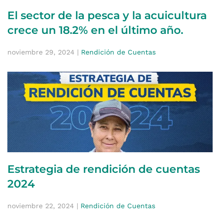
El sector de la pesca y la acuicultura
crece un 18.2% en el último año.
noviembre 29, 2024
|
Rendición de Cuentas
Estrategia de rendición de cuentas
2024
noviembre 22, 2024
|
Rendición de Cuentas