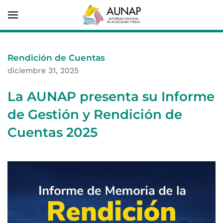
Rendición de Cuentas
diciembre 31, 2025
La AUNAP presenta su Informe
de Gestión y Rendición de
Cuentas 2025