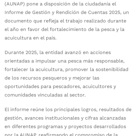
(AUNAP) pone a disposición de la ciudadanía el
Informe de Gestión y Rendición de Cuentas 2025, un
documento que refleja el trabajo realizado durante
el año en favor del fortalecimiento de la pesca y la
acuicultura en el país.
Durante 2025, la entidad avanzó en acciones
orientadas a impulsar una pesca más responsable,
fortalecer la acuicultura, promover la sostenibilidad
de los recursos pesqueros y mejorar las
oportunidades para pescadores, acuicultores y
comunidades vinculadas al sector.
El informe reúne los principales logros, resultados de
gestión, avances institucionales y cifras alcanzadas
en diferentes programas y proyectos desarrollados
por la AUNAP, reafirmando el compromiso de la