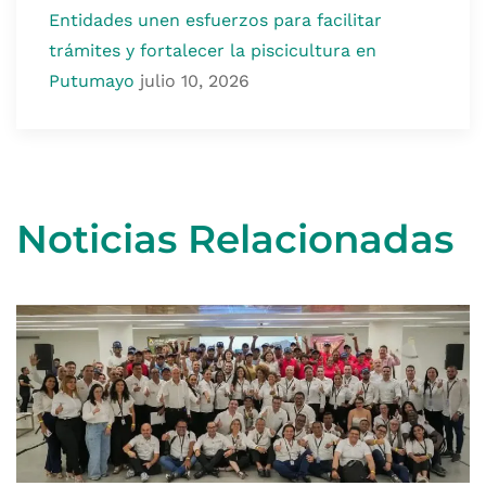
Entidades unen esfuerzos para facilitar
trámites y fortalecer la piscicultura en
Putumayo
julio 10, 2026
Noticias Relacionadas