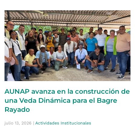
AUNAP avanza en la construcción de
una Veda Dinámica para el Bagre
Rayado
julio 13, 2026
|
Actividades Institucionales