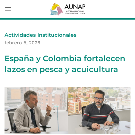
Actividades Institucionales
febrero 5, 2026
España y Colombia fortalecen
lazos en pesca y acuicultura