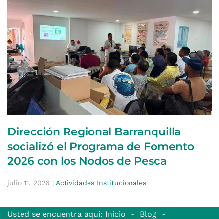
Dirección Regional Barranquilla
socializó el Programa de Fomento
2026 con los Nodos de Pesca
julio 11, 2026
|
Actividades Institucionales
Usted se encuentra aquí: Inicio
Blog