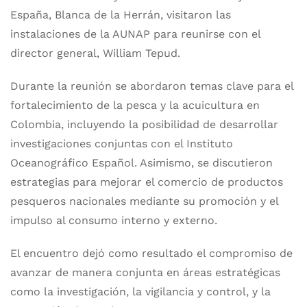
España, Blanca de la Herrán, visitaron las
instalaciones de la AUNAP para reunirse con el
director general, William Tepud.
Durante la reunión se abordaron temas clave para el
fortalecimiento de la pesca y la acuicultura en
Colombia, incluyendo la posibilidad de desarrollar
investigaciones conjuntas con el Instituto
Oceanográfico Español. Asimismo, se discutieron
estrategias para mejorar el comercio de productos
pesqueros nacionales mediante su promoción y el
impulso al consumo interno y externo.
El encuentro dejó como resultado el compromiso de
avanzar de manera conjunta en áreas estratégicas
como la investigación, la vigilancia y control, y la