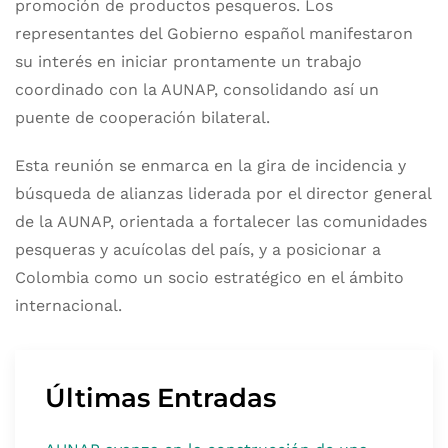
promoción de productos pesqueros. Los
representantes del Gobierno español manifestaron
su interés en iniciar prontamente un trabajo
coordinado con la AUNAP, consolidando así un
puente de cooperación bilateral.
Esta reunión se enmarca en la gira de incidencia y
búsqueda de alianzas liderada por el director general
de la AUNAP, orientada a fortalecer las comunidades
pesqueras y acuícolas del país, y a posicionar a
Colombia como un socio estratégico en el ámbito
internacional.
Últimas Entradas