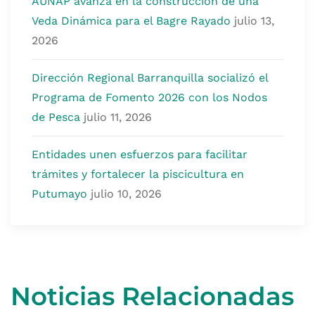
AUNAP avanza en la construcción de una
Veda Dinámica para el Bagre Rayado
julio 13,
2026
Dirección Regional Barranquilla socializó el
Programa de Fomento 2026 con los Nodos
de Pesca
julio 11, 2026
Entidades unen esfuerzos para facilitar
trámites y fortalecer la piscicultura en
Putumayo
julio 10, 2026
Noticias Relacionadas