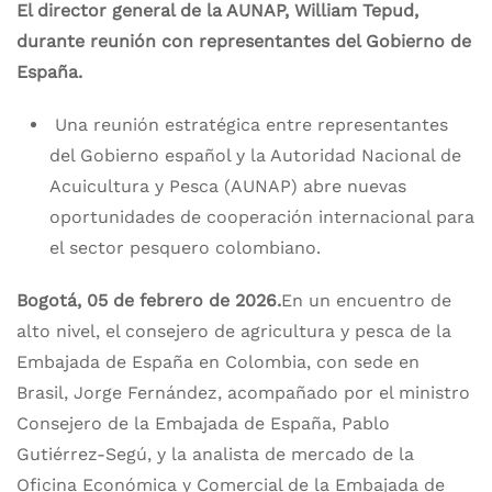
El director general de la AUNAP, William Tepud,
durante reunión con representantes del Gobierno de
España.
Una reunión estratégica entre representantes
del Gobierno español y la Autoridad Nacional de
Acuicultura y Pesca (AUNAP) abre nuevas
oportunidades de cooperación internacional para
el sector pesquero colombiano.
Bogotá, 05 de febrero de 2026.
En un encuentro de
alto nivel, el consejero de agricultura y pesca de la
Embajada de España en Colombia, con sede en
Brasil, Jorge Fernández, acompañado por el ministro
Consejero de la Embajada de España, Pablo
Gutiérrez-Segú, y la analista de mercado de la
Oficina Económica y Comercial de la Embajada de