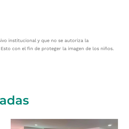
o institucional y que no se autoriza la
 Esto con el fin de proteger la imagen de los niños.
nadas