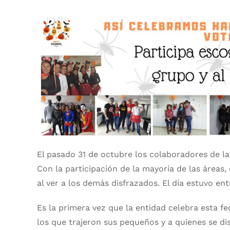
El pasado 31 de octubre los colaboradores de la
Con la participación de la mayoría de las áreas
al ver a los demás disfrazados. El día estuvo ent
Es la primera vez que la entidad celebra esta fe
los que trajeron sus pequeños y a quienes se dis