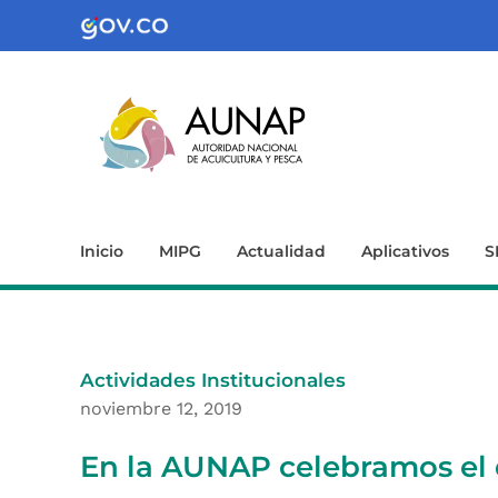
Inicio
MIPG
Actualidad
Aplicativos
S
Actividades Institucionales
noviembre 12, 2019
En la AUNAP celebramos el d