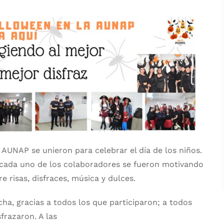
 AUNAP se unieron para celebrar el día de los niños.
, cada uno de los colaboradores se fueron motivando
re risas, disfraces, música y dulces.
cha, gracias a todos los que participaron; a todos
frazaron. A las