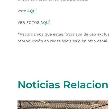
Vote
AQUÍ
VER FOTOS
AQUÍ
*Recordamos que estas fotos son de uso exclusiv
reproducción en redes sociales o en otro canal.
Noticias Relacio