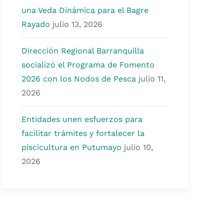
una Veda Dinámica para el Bagre
Rayado
julio 13, 2026
Dirección Regional Barranquilla
socializó el Programa de Fomento
2026 con los Nodos de Pesca
julio 11,
2026
Entidades unen esfuerzos para
facilitar trámites y fortalecer la
piscicultura en Putumayo
julio 10,
2026