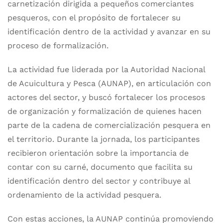
carnetización dirigida a pequeños comerciantes
pesqueros, con el propósito de fortalecer su
identificación dentro de la actividad y avanzar en su
proceso de formalización.
La actividad fue liderada por la Autoridad Nacional
de Acuicultura y Pesca (AUNAP), en articulación con
actores del sector, y buscó fortalecer los procesos
de organización y formalización de quienes hacen
parte de la cadena de comercialización pesquera en
el territorio. Durante la jornada, los participantes
recibieron orientación sobre la importancia de
contar con su carné, documento que facilita su
identificación dentro del sector y contribuye al
ordenamiento de la actividad pesquera.
Con estas acciones, la AUNAP continúa promoviendo