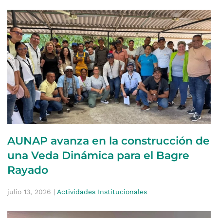
AUNAP avanza en la construcción de
una Veda Dinámica para el Bagre
Rayado
julio 13, 2026
|
Actividades Institucionales