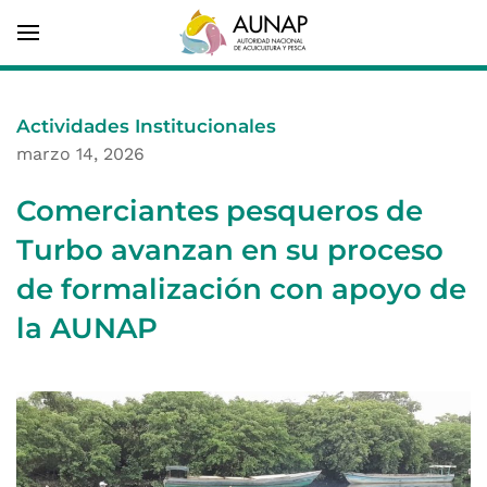
Actividades Institucionales
marzo 14, 2026
Comerciantes pesqueros de
Turbo avanzan en su proceso
de formalización con apoyo de
la AUNAP