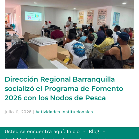
Dirección Regional Barranquilla
socializó el Programa de Fomento
2026 con los Nodos de Pesca
julio 11, 2026
|
Actividades Institucionales
Usted se encuentra aquí: Inicio
Blog