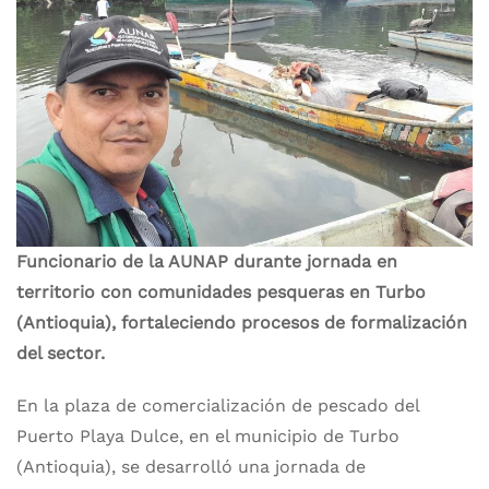
Funcionario de la AUNAP durante jornada en
territorio con comunidades pesqueras en Turbo
(Antioquia), fortaleciendo procesos de formalización
del sector.
En la plaza de comercialización de pescado del
Puerto Playa Dulce, en el municipio de Turbo
(Antioquia), se desarrolló una jornada de