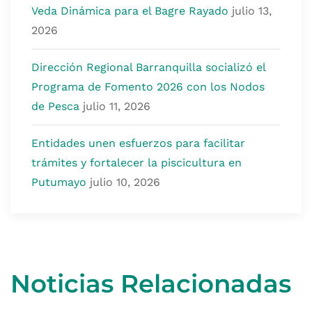
Veda Dinámica para el Bagre Rayado
julio 13,
2026
Dirección Regional Barranquilla socializó el
Programa de Fomento 2026 con los Nodos
de Pesca
julio 11, 2026
Entidades unen esfuerzos para facilitar
trámites y fortalecer la piscicultura en
Putumayo
julio 10, 2026
Noticias Relacionadas