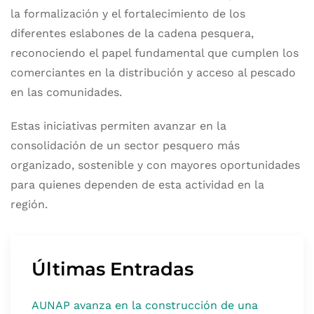
la formalización y el fortalecimiento de los
diferentes eslabones de la cadena pesquera,
reconociendo el papel fundamental que cumplen los
comerciantes en la distribución y acceso al pescado
en las comunidades.
Estas iniciativas permiten avanzar en la
consolidación de un sector pesquero más
organizado, sostenible y con mayores oportunidades
para quienes dependen de esta actividad en la
región.
Últimas Entradas
AUNAP avanza en la construcción de una