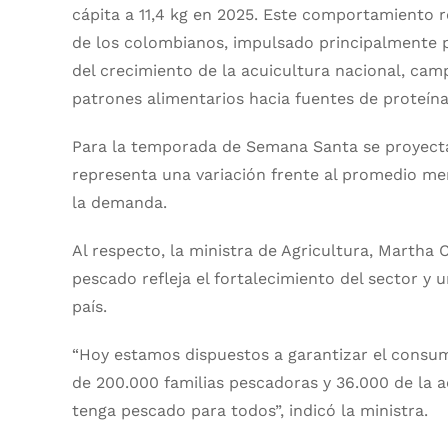
cápita a 11,4 kg en 2025. Este comportamiento r
de los colombianos, impulsado principalmente 
del crecimiento de la acuicultura nacional, c
patrones alimentarios hacia fuentes de proteín
Para la temporada de Semana Santa se proyect
representa una variación frente al promedio me
la demanda.
Al respecto, la ministra de Agricultura, Martha
pescado refleja el fortalecimiento del sector y 
país.
“Hoy estamos dispuestos a garantizar el consu
de 200.000 familias pescadoras y 36.000 de la 
tenga pescado para todos”, indicó la ministra.