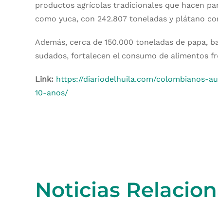
productos agrícolas tradicionales que hacen p
como yuca, con 242.807 toneladas y plátano con 
Además, cerca de 150.000 toneladas de papa, b
sudados, fortalecen el consumo de alimentos fr
Link:
https://diariodelhuila.com/colombianos
10-anos/
Noticias Relacio