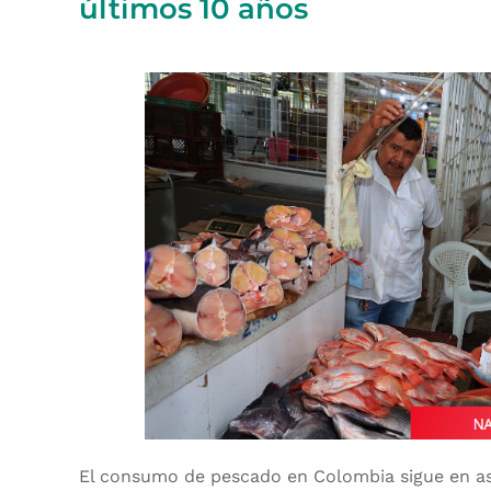
últimos 10 años
El consumo de pescado en Colombia sigue en as