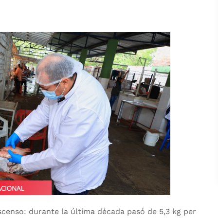
censo: durante la última década pasó de 5,3 kg per