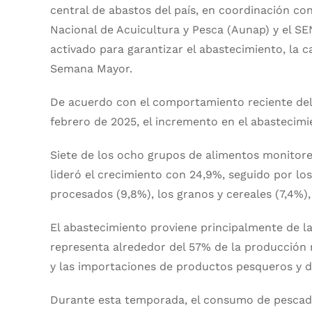
central de abastos del país, en coordinación con
Nacional de Acuicultura y Pesca (Aunap) y el SE
activado para garantizar el abastecimiento, la c
Semana Mayor.
De acuerdo con el comportamiento reciente del
febrero de 2025, el incremento en el abastecimi
Siete de los ocho grupos de alimentos monitore
lideró el crecimiento con 24,9%, seguido por los
procesados (9,8%), los granos y cereales (7,4%), 
El abastecimiento proviene principalmente de la
representa alrededor del 57% de la producción n
y las importaciones de productos pesqueros y d
Durante esta temporada, el consumo de pescad