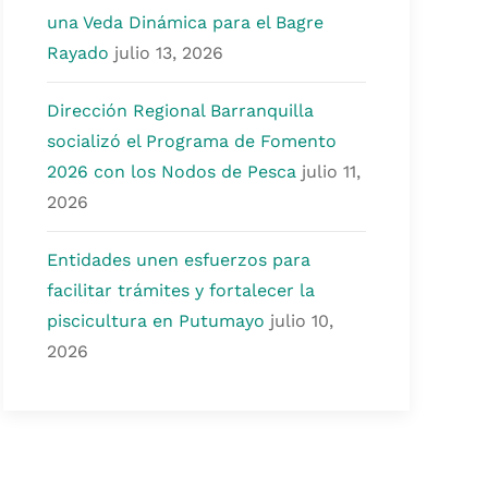
una Veda Dinámica para el Bagre
Rayado
julio 13, 2026
Dirección Regional Barranquilla
socializó el Programa de Fomento
2026 con los Nodos de Pesca
julio 11,
2026
Entidades unen esfuerzos para
facilitar trámites y fortalecer la
piscicultura en Putumayo
julio 10,
2026