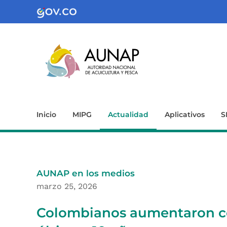
Inicio
MIPG
Actualidad
Aplicativos
S
AUNAP en los medios
marzo 25, 2026
Colombianos aumentaron c