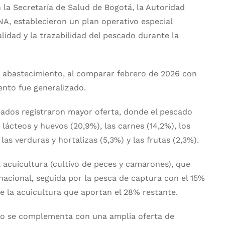
 la Secretaría de Salud de Bogotá, la Autoridad
NA, establecieron un plan operativo especial
alidad y la trazabilidad del pescado durante la
 abastecimiento, al comparar febrero de 2026 con
ento fue generalizado.
ados registraron mayor oferta, donde el pescado
 lácteos y huevos (20,9%), las carnes (14,2%), los
las verduras y hortalizas (5,3%) y las frutas (2,3%).
 acuicultura (cultivo de peces y camarones), que
acional, seguida por la pesca de captura con el 15%
e la acuicultura que aportan el 28% restante.
o se complementa con una amplia oferta de