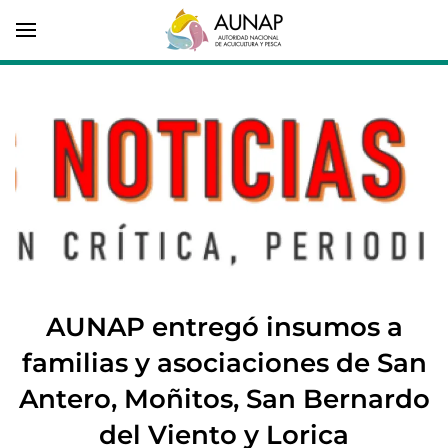
AUNAP entregó insumos a
familias y asociaciones de San
Antero, Moñitos, San Bernardo
del Viento y Lorica