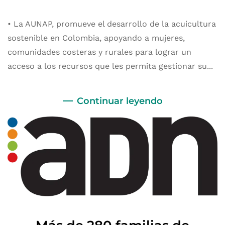
• La AUNAP, promueve el desarrollo de la acuicultura
sostenible en Colombia, apoyando a mujeres,
comunidades costeras y rurales para lograr un
acceso a los recursos que les permita gestionar su...
Continuar leyendo