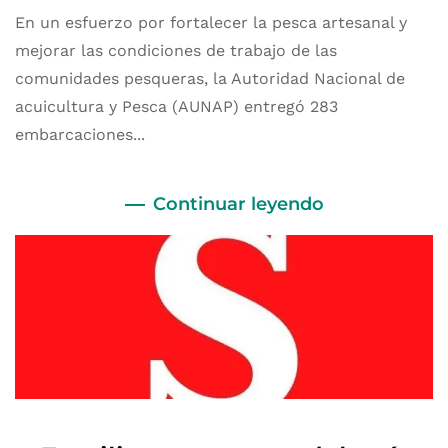
En un esfuerzo por fortalecer la pesca artesanal y
mejorar las condiciones de trabajo de las
comunidades pesqueras, la Autoridad Nacional de
acuicultura y Pesca (AUNAP) entregó 283
embarcaciones...
Continuar leyendo