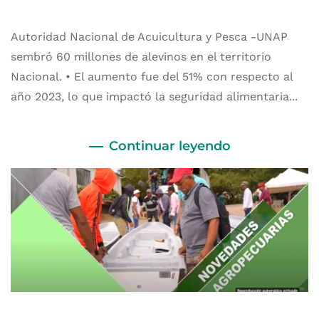
Autoridad Nacional de Acuicultura y Pesca -UNAP
sembró 60 millones de alevinos en el territorio
Nacional. • El aumento fue del 51% con respecto al
año 2023, lo que impactó la seguridad alimentaria...
Continuar leyendo