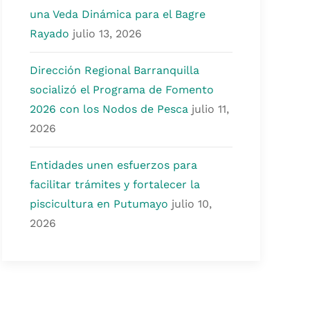
una Veda Dinámica para el Bagre
Rayado
julio 13, 2026
Dirección Regional Barranquilla
socializó el Programa de Fomento
2026 con los Nodos de Pesca
julio 11,
2026
Entidades unen esfuerzos para
facilitar trámites y fortalecer la
piscicultura en Putumayo
julio 10,
2026