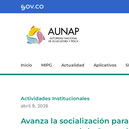
Inicio
MIPG
Actualidad
Aplicativos
S
Actividades Institucionales
abril 9, 2026
Avanza la socialización para