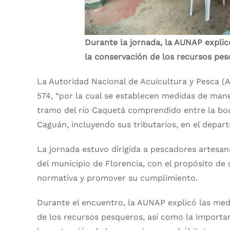
Durante la jornada, la AUNAP explic
la conservación de los recursos pes
La Autoridad Nacional de Acuicultura y Pesca (A
574, “por la cual se establecen medidas de man
tramo del río Caquetá comprendido entre la boc
Caguán, incluyendo sus tributarios, en el depar
La jornada estuvo dirigida a pescadores artesan
del municipio de Florencia, con el propósito de 
normativa y promover su cumplimiento.
Durante el encuentro, la AUNAP explicó las medi
de los recursos pesqueros, así como la importa