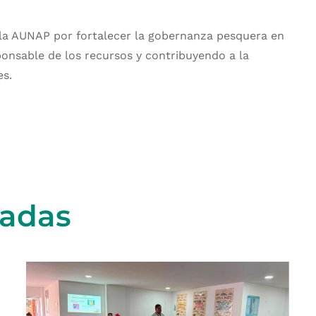
la AUNAP por fortalecer la gobernanza pesquera en
ponsable de los recursos y contribuyendo a la
es.
nadas