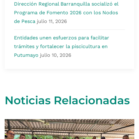
Dirección Regional Barranquilla socializó el
Programa de Fomento 2026 con los Nodos
de Pesca
julio 11, 2026
Entidades unen esfuerzos para facilitar
trámites y fortalecer la piscicultura en
Putumayo
julio 10, 2026
Noticias Relacionadas