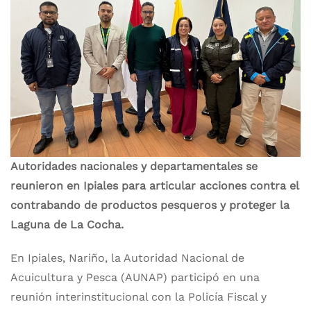
Autoridades nacionales y departamentales se
reunieron en Ipiales para articular acciones contra el
contrabando de productos pesqueros y proteger la
Laguna de La Cocha.
En Ipiales, Nariño, la Autoridad Nacional de
Acuicultura y Pesca (AUNAP) participó en una
reunión interinstitucional con la Policía Fiscal y