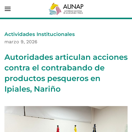
Actividades Institucionales
marzo 9, 2026
Autoridades articulan acciones
contra el contrabando de
productos pesqueros en
Ipiales, Nariño