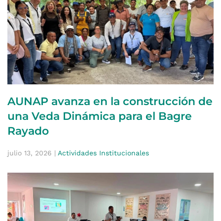
AUNAP avanza en la construcción de
una Veda Dinámica para el Bagre
Rayado
julio 13, 2026
|
Actividades Institucionales