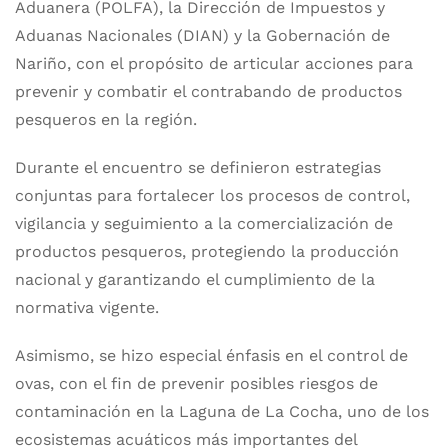
Aduanera (POLFA), la Dirección de Impuestos y
Aduanas Nacionales (DIAN) y la Gobernación de
Nariño, con el propósito de articular acciones para
prevenir y combatir el contrabando de productos
pesqueros en la región.
Durante el encuentro se definieron estrategias
conjuntas para fortalecer los procesos de control,
vigilancia y seguimiento a la comercialización de
productos pesqueros, protegiendo la producción
nacional y garantizando el cumplimiento de la
normativa vigente.
Asimismo, se hizo especial énfasis en el control de
ovas, con el fin de prevenir posibles riesgos de
contaminación en la Laguna de La Cocha, uno de los
ecosistemas acuáticos más importantes del