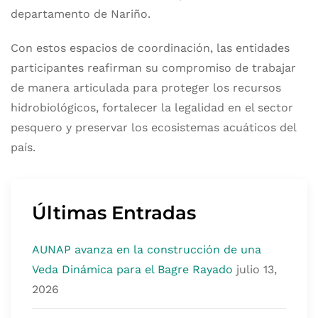
departamento de Nariño.
Con estos espacios de coordinación, las entidades
participantes reafirman su compromiso de trabajar
de manera articulada para proteger los recursos
hidrobiológicos, fortalecer la legalidad en el sector
pesquero y preservar los ecosistemas acuáticos del
país.
Últimas Entradas
AUNAP avanza en la construcción de una
Veda Dinámica para el Bagre Rayado
julio 13,
2026