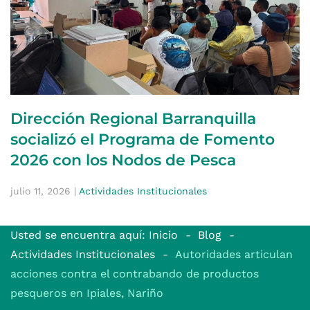
Dirección Regional Barranquilla
socializó el Programa de Fomento
2026 con los Nodos de Pesca
julio 11, 2026
|
Actividades Institucionales
Usted se encuentra aquí: Inicio
Blog
Actividades Institucionales
Autoridades articulan
acciones contra el contrabando de productos
pesqueros en Ipiales, Nariño