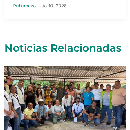
Putumayo
julio 10, 2026
Noticias Relacionadas