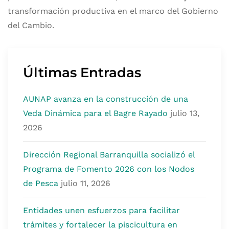
transformación productiva en el marco del Gobierno
del Cambio.
Últimas Entradas
AUNAP avanza en la construcción de una
Veda Dinámica para el Bagre Rayado
julio 13,
2026
Dirección Regional Barranquilla socializó el
Programa de Fomento 2026 con los Nodos
de Pesca
julio 11, 2026
Entidades unen esfuerzos para facilitar
trámites y fortalecer la piscicultura en