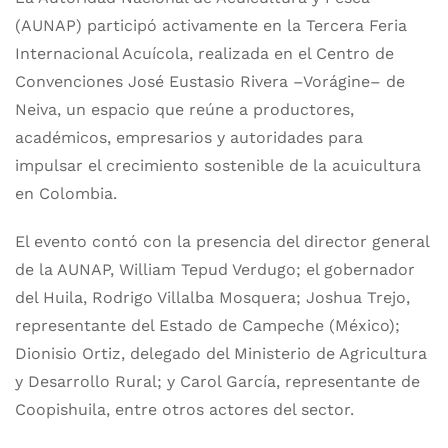
(AUNAP) participó activamente en la Tercera Feria
Internacional Acuícola, realizada en el Centro de
Convenciones José Eustasio Rivera –Vorágine– de
Neiva, un espacio que reúne a productores,
académicos, empresarios y autoridades para
impulsar el crecimiento sostenible de la acuicultura
en Colombia.
El evento contó con la presencia del director general
de la AUNAP, William Tepud Verdugo; el gobernador
del Huila, Rodrigo Villalba Mosquera; Joshua Trejo,
representante del Estado de Campeche (México);
Dionisio Ortiz, delegado del Ministerio de Agricultura
y Desarrollo Rural; y Carol García, representante de
Coopishuila, entre otros actores del sector.