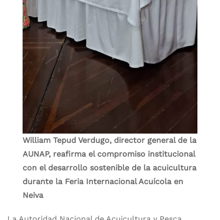
William Tepud Verdugo, director general de la
AUNAP, reafirma el compromiso institucional
con el desarrollo sostenible de la acuicultura
durante la Feria Internacional Acuícola en
Neiva
La Autoridad Nacional de Acuicultura y Pesca