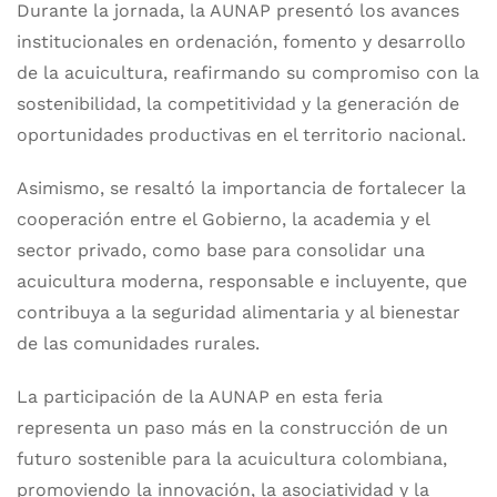
Durante la jornada, la AUNAP presentó los avances
institucionales en ordenación, fomento y desarrollo
de la acuicultura, reafirmando su compromiso con la
sostenibilidad, la competitividad y la generación de
oportunidades productivas en el territorio nacional.
Asimismo, se resaltó la importancia de fortalecer la
cooperación entre el Gobierno, la academia y el
sector privado, como base para consolidar una
acuicultura moderna, responsable e incluyente, que
contribuya a la seguridad alimentaria y al bienestar
de las comunidades rurales.
La participación de la AUNAP en esta feria
representa un paso más en la construcción de un
futuro sostenible para la acuicultura colombiana,
promoviendo la innovación, la asociatividad y la