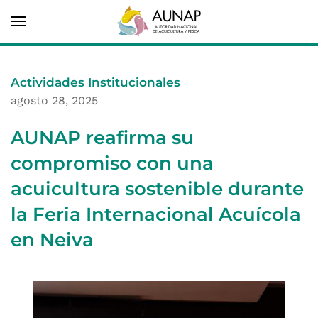
Actividades Institucionales
agosto 28, 2025
AUNAP reafirma su
compromiso con una
acuicultura sostenible durante
la Feria Internacional Acuícola
en Neiva