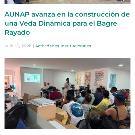
AUNAP avanza en la construcción de
una Veda Dinámica para el Bagre
Rayado
julio 13, 2026
|
Actividades Institucionales