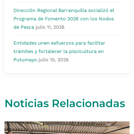
Dirección Regional Barranquilla socializó el
Programa de Fomento 2026 con los Nodos
de Pesca
julio 11, 2026
Entidades unen esfuerzos para facilitar
trámites y fortalecer la piscicultura en
Putumayo
julio 10, 2026
Noticias Relacionadas