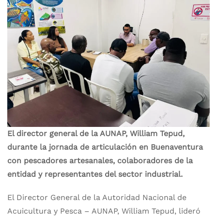
El director general de la AUNAP, William Tepud,
durante la jornada de articulación en Buenaventura
con pescadores artesanales, colaboradores de la
entidad y representantes del sector industrial.
El Director General de la Autoridad Nacional de
Acuicultura y Pesca – AUNAP, William Tepud, lideró