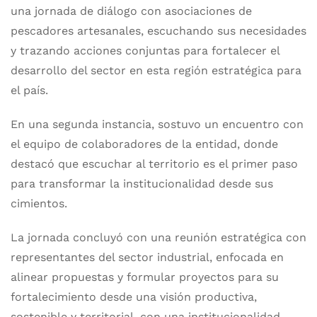
una jornada de diálogo con asociaciones de
pescadores artesanales, escuchando sus necesidades
y trazando acciones conjuntas para fortalecer el
desarrollo del sector en esta región estratégica para
el país.
En una segunda instancia, sostuvo un encuentro con
el equipo de colaboradores de la entidad, donde
destacó que escuchar al territorio es el primer paso
para transformar la institucionalidad desde sus
cimientos.
La jornada concluyó con una reunión estratégica con
representantes del sector industrial, enfocada en
alinear propuestas y formular proyectos para su
fortalecimiento desde una visión productiva,
sostenible y territorial, con una institucionalidad