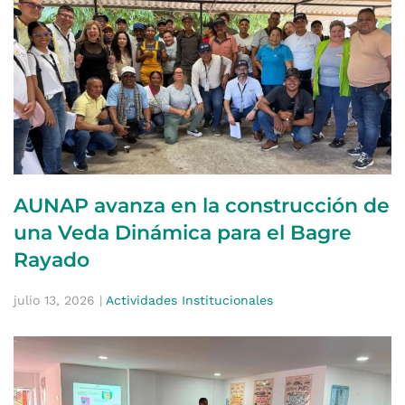
AUNAP avanza en la construcción de
una Veda Dinámica para el Bagre
Rayado
julio 13, 2026
|
Actividades Institucionales