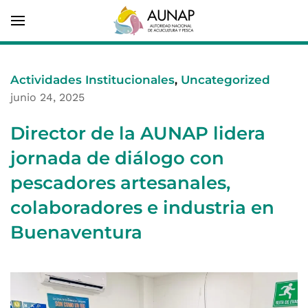
Actividades Institucionales
,
Uncategorized
junio 24, 2025
Director de la AUNAP lidera
jornada de diálogo con
pescadores artesanales,
colaboradores e industria en
Buenaventura