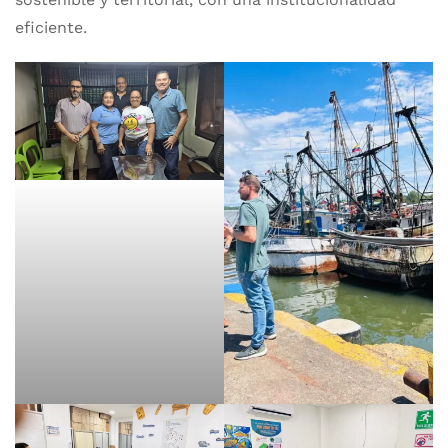
eficiente.