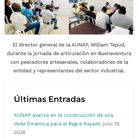
El director general de la AUNAP, William Tepud,
durante la jornada de articulación en Buenaventura
con pescadores artesanales, colaboradores de la
entidad y representantes del sector industrial.
Últimas Entradas
AUNAP avanza en la construcción de una
Veda Dinámica para el Bagre Rayado
julio 13,
2026