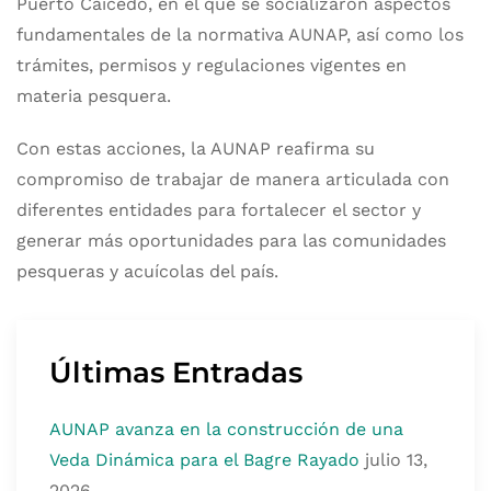
Puerto Caicedo, en el que se socializaron aspectos
fundamentales de la normativa AUNAP, así como los
trámites, permisos y regulaciones vigentes en
materia pesquera.
Con estas acciones, la AUNAP reafirma su
compromiso de trabajar de manera articulada con
diferentes entidades para fortalecer el sector y
generar más oportunidades para las comunidades
pesqueras y acuícolas del país.
Últimas Entradas
AUNAP avanza en la construcción de una
Veda Dinámica para el Bagre Rayado
julio 13,
2026