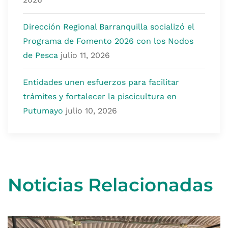
Dirección Regional Barranquilla socializó el
Programa de Fomento 2026 con los Nodos
de Pesca
julio 11, 2026
Entidades unen esfuerzos para facilitar
trámites y fortalecer la piscicultura en
Putumayo
julio 10, 2026
Noticias Relacionadas