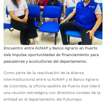
Encuentro entre AUNAP y Banco Agrario en Puerto
Asís impulsa oportunidades de financiamiento para
pescadores y acuicultores del departamento.
Como parte de la reactivación de la alianza
interinstitucional entre la AUNAP y el Banco Agrario
de Colombia, la oficina satélite de Puerto Asís lideró
una reunión estratégica con directivos zonales de la
entidad en el departamento del Putumayo.