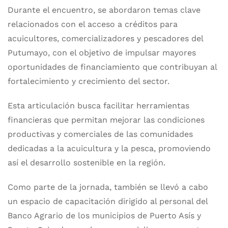
Durante el encuentro, se abordaron temas clave
relacionados con el acceso a créditos para
acuicultores, comercializadores y pescadores del
Putumayo, con el objetivo de impulsar mayores
oportunidades de financiamiento que contribuyan al
fortalecimiento y crecimiento del sector.
Esta articulación busca facilitar herramientas
financieras que permitan mejorar las condiciones
productivas y comerciales de las comunidades
dedicadas a la acuicultura y la pesca, promoviendo
así el desarrollo sostenible en la región.
Como parte de la jornada, también se llevó a cabo
un espacio de capacitación dirigido al personal del
Banco Agrario de los municipios de Puerto Asís y