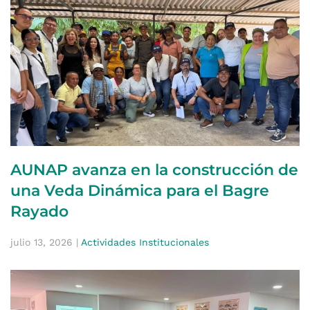
AUNAP avanza en la construcción de
una Veda Dinámica para el Bagre
Rayado
julio 13, 2026
|
Actividades Institucionales