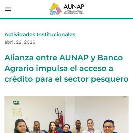
Actividades Institucionales
abril 22, 2026
Alianza entre AUNAP y Banco
Agrario impulsa el acceso a
crédito para el sector pesquero