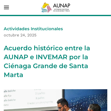
Actividades Institucionales
octubre 24, 2025
Acuerdo histórico entre la
AUNAP e INVEMAR por la
Ciénaga Grande de Santa
Marta