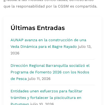
que la responsabilidad por la CGSM es compartida.
Últimas Entradas
AUNAP avanza en la construcción de una
Veda Dinámica para el Bagre Rayado
julio 13,
2026
Dirección Regional Barranquilla socializó el
Programa de Fomento 2026 con los Nodos
de Pesca
julio 11, 2026
Entidades unen esfuerzos para facilitar
trámites y fortalecer la piscicultura en
Putumayo
julio 10, 2026