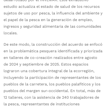
estudio actualiza el estado de salud de los recursos
sujetos de uso por pesca, la influencia del ambiente y
el papel de la pesca en la generación de empleo,
ingresos y seguridad alimentaria de las comunidades
locales.
De este modo, la construcción del acuerdo se enfocó
en la problemática pesquera identificada y priorizada
en talleres de co-creación realizados entre agosto
de 2024 y septiembre de 2025. Estos espacios
lograron una cobertura integral de la ecorregión,
incluyendo la participación de representantes de los
pueblos de la carretera, los pueblos palafíticos y los
pueblos del margen sur-occidental. En total, más de
12 talleres, con la asistencia de 240 trabajadores de
la pesca, representantes de instituciones