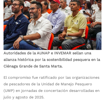
Autoridades de la AUNAP e INVEMAR sellan una
alianza histórica por la sostenibilidad pesquera en la
Ciénaga Grande de Santa Marta.
El compromiso fue ratificado por las organizaciones
de pescadores de la Unidad de Manejo Pesquero
(UMP) en jornadas de concertación desarrolladas en
julio y agosto de 2025.