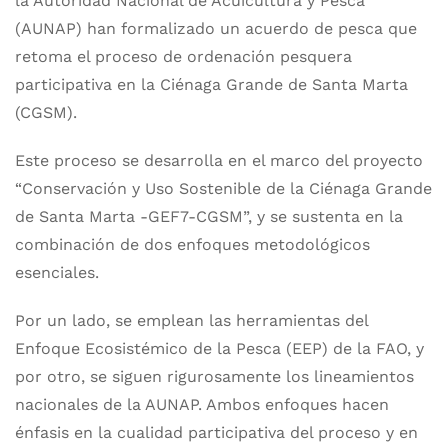
la Autoridad Nacional de Acuicultura y Pesca
(AUNAP) han formalizado un acuerdo de pesca que
retoma el proceso de ordenación pesquera
participativa en la Ciénaga Grande de Santa Marta
(CGSM).
Este proceso se desarrolla en el marco del proyecto
“Conservación y Uso Sostenible de la Ciénaga Grande
de Santa Marta -GEF7-CGSM”, y se sustenta en la
combinación de dos enfoques metodológicos
esenciales.
Por un lado, se emplean las herramientas del
Enfoque Ecosistémico de la Pesca (EEP) de la FAO, y
por otro, se siguen rigurosamente los lineamientos
nacionales de la AUNAP. Ambos enfoques hacen
énfasis en la cualidad participativa del proceso y en