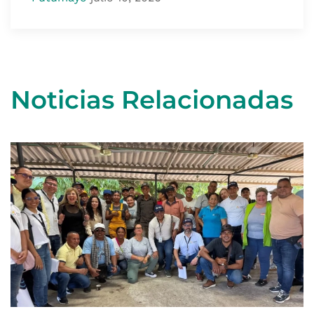
Noticias Relacionadas