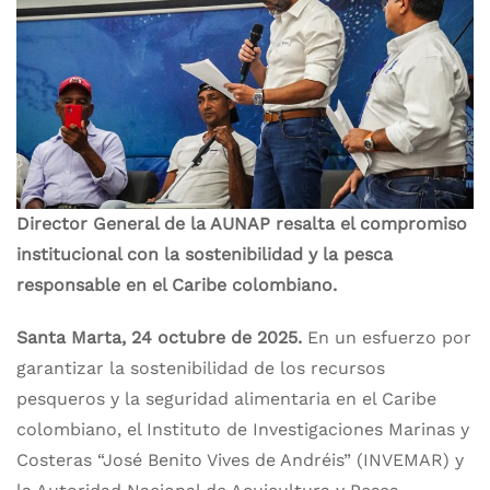
Director General de la AUNAP resalta el compromiso
institucional con la sostenibilidad y la pesca
responsable en el Caribe colombiano.
Santa Marta, 24 octubre de 2025.
En un esfuerzo por
garantizar la sostenibilidad de los recursos
pesqueros y la seguridad alimentaria en el Caribe
colombiano, el Instituto de Investigaciones Marinas y
Costeras “José Benito Vives de Andréis” (INVEMAR) y