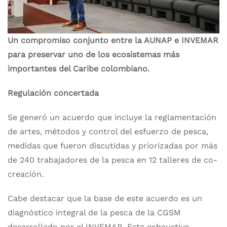
Un compromiso conjunto entre la AUNAP e INVEMAR
para preservar uno de los ecosistemas más
importantes del Caribe colombiano.
Regulación concertada
Se generó un acuerdo que incluye la reglamentación
de artes, métodos y control del esfuerzo de pesca,
medidas que fueron discutidas y priorizadas por más
de 240 trabajadores de la pesca en 12 talleres de co-
creación.
Cabe destacar que la base de este acuerdo es un
diagnóstico integral de la pesca de la CGSM
desarrollado por el INVEMAR. Este exhaustivo