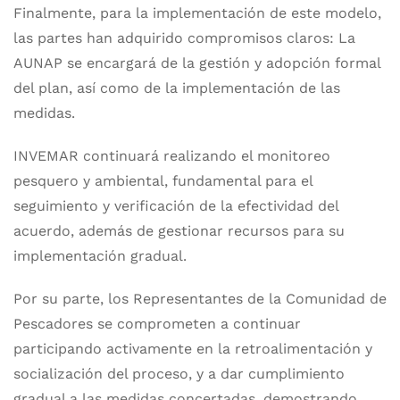
Finalmente, para la implementación de este modelo,
las partes han adquirido compromisos claros: La
AUNAP se encargará de la gestión y adopción formal
del plan, así como de la implementación de las
medidas.
INVEMAR continuará realizando el monitoreo
pesquero y ambiental, fundamental para el
seguimiento y verificación de la efectividad del
acuerdo, además de gestionar recursos para su
implementación gradual.
Por su parte, los Representantes de la Comunidad de
Pescadores se comprometen a continuar
participando activamente en la retroalimentación y
socialización del proceso, y a dar cumplimiento
gradual a las medidas concertadas, demostrando