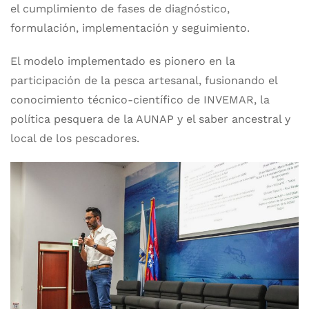
el cumplimiento de fases de diagnóstico,
formulación, implementación y seguimiento.
El modelo implementado es pionero en la
participación de la pesca artesanal, fusionando el
conocimiento técnico-científico de INVEMAR, la
política pesquera de la AUNAP y el saber ancestral y
local de los pescadores.