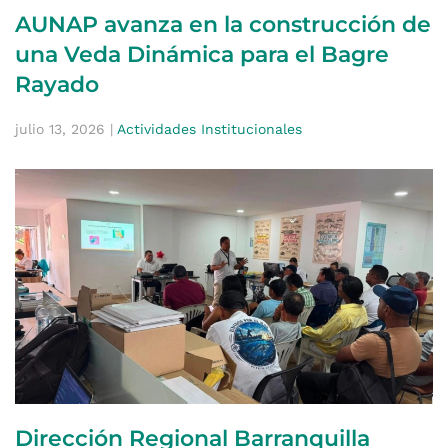
AUNAP avanza en la construcción de
una Veda Dinámica para el Bagre
Rayado
julio 13, 2026
|
Actividades Institucionales
Dirección Regional Barranquilla