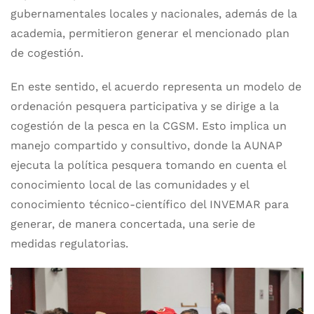
gubernamentales locales y nacionales, además de la
academia, permitieron generar el mencionado plan
de cogestión.
En este sentido, el acuerdo representa un modelo de
ordenación pesquera participativa y se dirige a la
cogestión de la pesca en la CGSM. Esto implica un
manejo compartido y consultivo, donde la AUNAP
ejecuta la política pesquera tomando en cuenta el
conocimiento local de las comunidades y el
conocimiento técnico-científico del INVEMAR para
generar, de manera concertada, una serie de
medidas regulatorias.